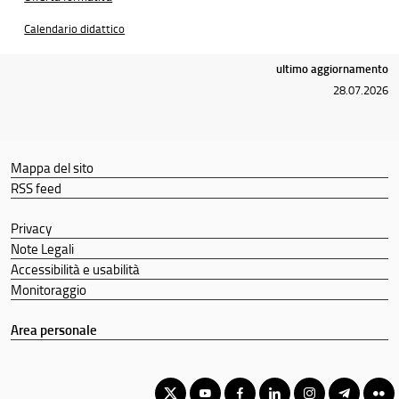
Calendario didattico
ultimo aggiornamento
28.07.2026
Mappa del sito
RSS feed
Privacy
Note Legali
Accessibilità e usabilità
Monitoraggio
Area personale