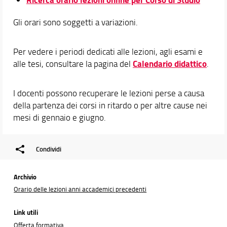
Gli orari sono soggetti a variazioni.
Per vedere i periodi dedicati alle lezioni, agli esami e
Calendario didattico
alle tesi, consultare la pagina del
.
I docenti possono recuperare le lezioni perse a causa
della partenza dei corsi in ritardo o per altre cause nei
mesi di gennaio e giugno.
Condividi
Archivio
Orario delle lezioni anni accademici precedenti
Link utili
Offerta formativa